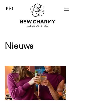
Nieuws