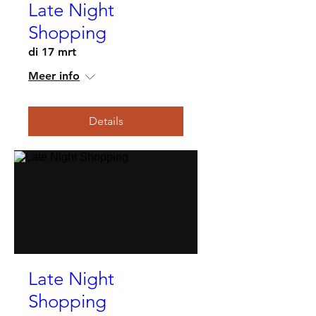
Late Night
Shopping
di 17 mrt
Meer info
Details
Late Night
Shopping