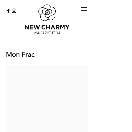
Mon Frac